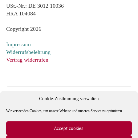
USt.-Nr.: DE 3012 10036
HRA 104084
Copyright 2026
Impressum
Widerrufsbelehrung
Vertrag widerrufen
Cookie-Zustimmung verwalten
Wir verwenden Cookies, um unsere Website und unseren Service zu optimieren.
Accept cookies