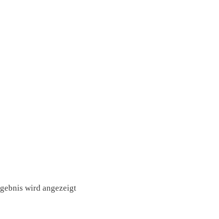
rgebnis wird angezeigt