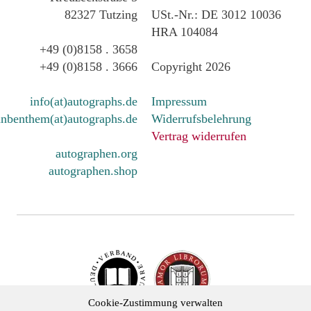
82327 Tutzing
USt.-Nr.: DE 3012 10036
HRA 104084
+49 (0)8158 . 3658
+49 (0)8158 . 3666
Copyright 2026
info(at)autographs.de
Impressum
nbenthem(at)autographs.de
Widerrufsbelehrung
Vertrag widerrufen
autographen.org
autographen.shop
Cookie-Zustimmung verwalten