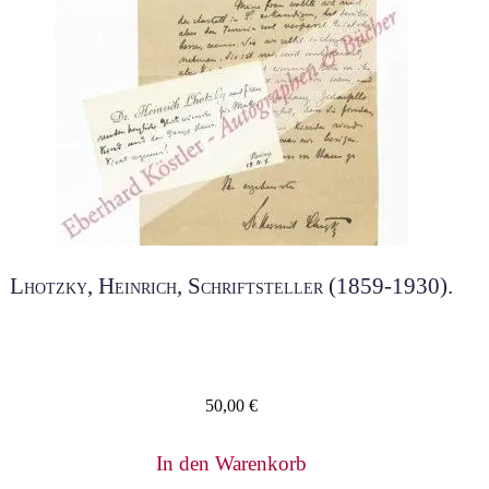
Lhotzky, Heinrich, Schriftsteller (1859-1930).
50,00
€
In den Warenkorb