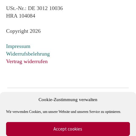
USt.-Nr.: DE 3012 10036
HRA 104084
Copyright 2026
Impressum
Widerrufsbelehrung
Vertrag widerrufen
Cookie-Zustimmung verwalten
Wir verwenden Cookies, um unsere Website und unseren Service zu optimieren.
Accept cookies