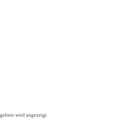
rgebnis wird angezeigt