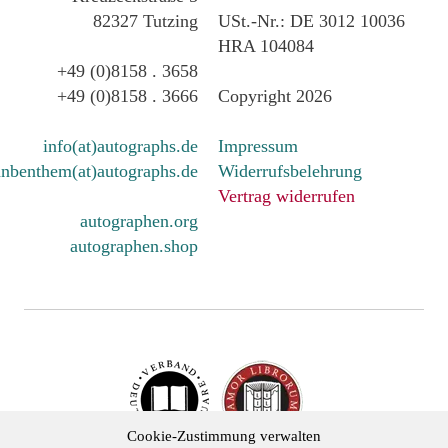
82327 Tutzing
USt.-Nr.: DE 3012 10036
HRA 104084
+49 (0)8158 . 3658
+49 (0)8158 . 3666
Copyright 2026
info(at)autographs.de
Impressum
nbenthem(at)autographs.de
Widerrufsbelehrung
Vertrag widerrufen
autographen.org
autographen.shop
Cookie-Zustimmung verwalten