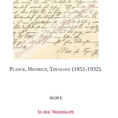
Planck, Heinrich, Theologe (1851-1932).
60,00
€
In den Warenkorb