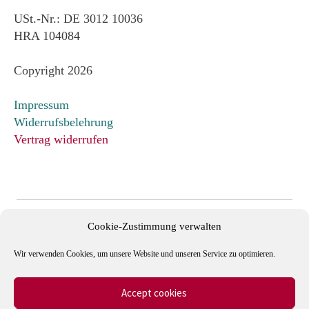
USt.-Nr.: DE 3012 10036
HRA 104084
Copyright 2026
Impressum
Widerrufsbelehrung
Vertrag widerrufen
Cookie-Zustimmung verwalten
Wir verwenden Cookies, um unsere Website und unseren Service zu optimieren.
Accept cookies