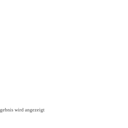
rgebnis wird angezeigt