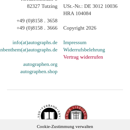
82327 Tutzing
USt.-Nr.: DE 3012 10036
HRA 104084
+49 (0)8158 . 3658
+49 (0)8158 . 3666
Copyright 2026
info(at)autographs.de
Impressum
nbenthem(at)autographs.de
Widerrufsbelehrung
Vertrag widerrufen
autographen.org
autographen.shop
Cookie-Zustimmung verwalten