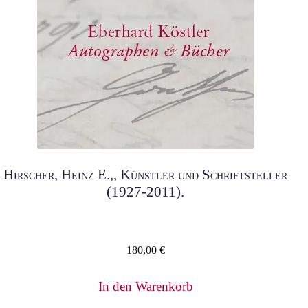
Hirscher, Heinz E.,, Künstler und Schriftsteller
(1927-2011).
180,00
€
In den Warenkorb