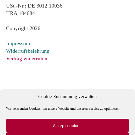
USt.-Nr.: DE 3012 10036
HRA 104084
Copyright 2026
Impressum
Widerrufsbelehrung
Vertrag widerrufen
Cookie-Zustimmung verwalten
Wir verwenden Cookies, um unsere Website und unseren Service zu optimieren.
Accept cookies