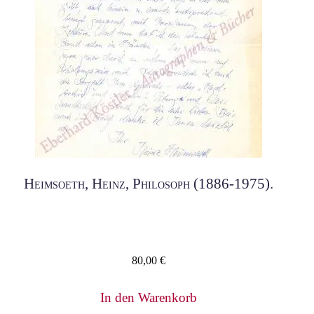
Heimsoeth, Heinz, Philosoph (1886-1975).
80,00
€
In den Warenkorb