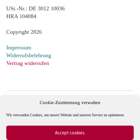
USt.-Nr.: DE 3012 10036
HRA 104084
Copyright 2026
Impressum
Widerrufsbelehrung
Vertrag widerrufen
Cookie-Zustimmung verwalten
Wir verwenden Cookies, um unsere Website und unseren Service zu optimieren.
Accept cookies