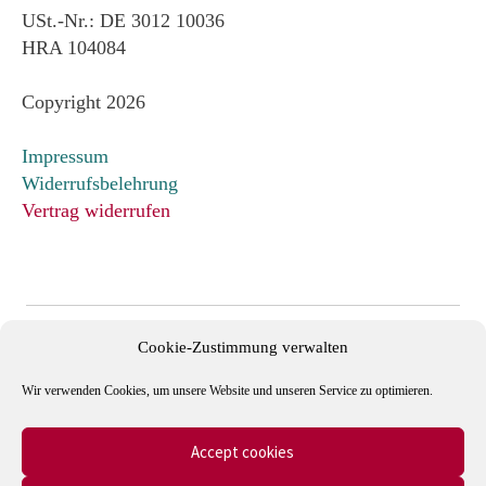
USt.-Nr.: DE 3012 10036
HRA 104084
Copyright 2026
Impressum
Widerrufsbelehrung
Vertrag widerrufen
Cookie-Zustimmung verwalten
Wir verwenden Cookies, um unsere Website und unseren Service zu optimieren.
Accept cookies