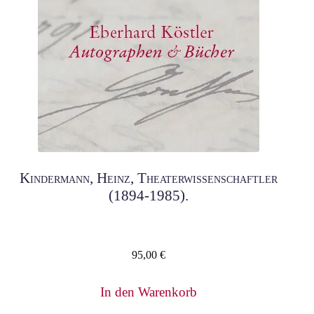
Kindermann, Heinz, Theaterwissenschaftler
(1894-1985).
95,00
€
In den Warenkorb