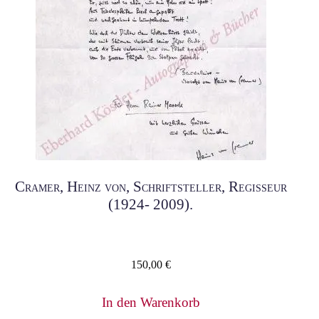
Cramer, Heinz von, Schriftsteller, Regisseur
(1924- 2009).
150,00
€
In den Warenkorb