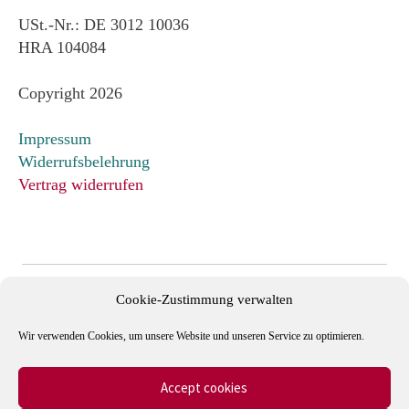
USt.-Nr.: DE 3012 10036
HRA 104084
Copyright 2026
Impressum
Widerrufsbelehrung
Vertrag widerrufen
Cookie-Zustimmung verwalten
Wir verwenden Cookies, um unsere Website und unseren Service zu optimieren.
Accept cookies