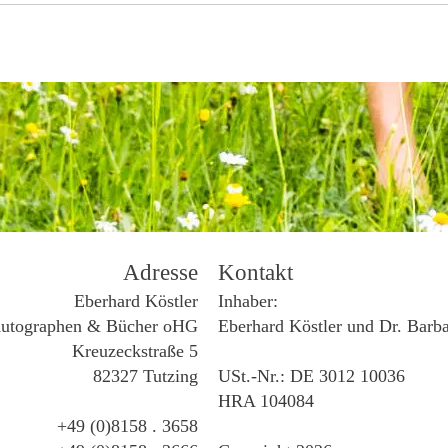
Adresse
Kontakt
Eberhard Köstler
Inhaber:
utographen & Bücher oHG
Eberhard Köstler und Dr. Barb
Kreuzeckstraße 5
82327 Tutzing
USt.-Nr.: DE 3012 10036
HRA 104084
+49 (0)8158 . 3658