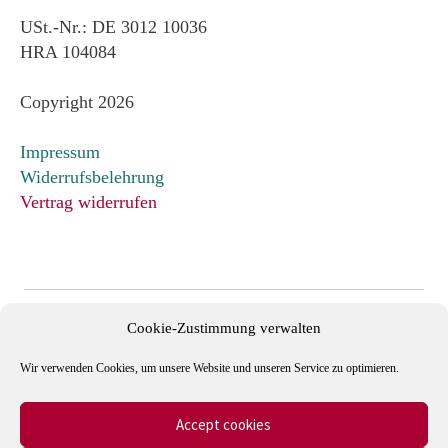
USt.-Nr.: DE 3012 10036
HRA 104084
Copyright 2026
Impressum
Widerrufsbelehrung
Vertrag widerrufen
Cookie-Zustimmung verwalten
Wir verwenden Cookies, um unsere Website und unseren Service zu optimieren.
Accept cookies