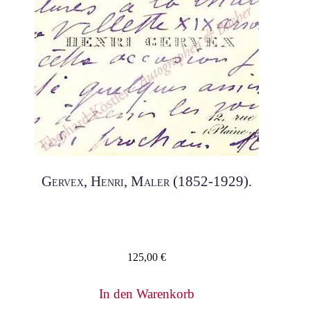
Gervex, Henri, Maler (1852-1929).
125,00
€
In den Warenkorb