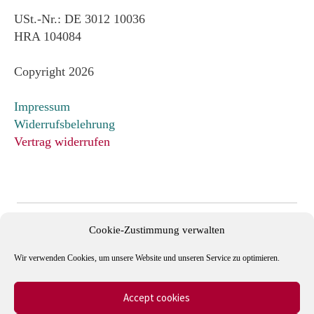
USt.-Nr.: DE 3012 10036
HRA 104084
Copyright 2026
Impressum
Widerrufsbelehrung
Vertrag widerrufen
Cookie-Zustimmung verwalten
Wir verwenden Cookies, um unsere Website und unseren Service zu optimieren.
Accept cookies