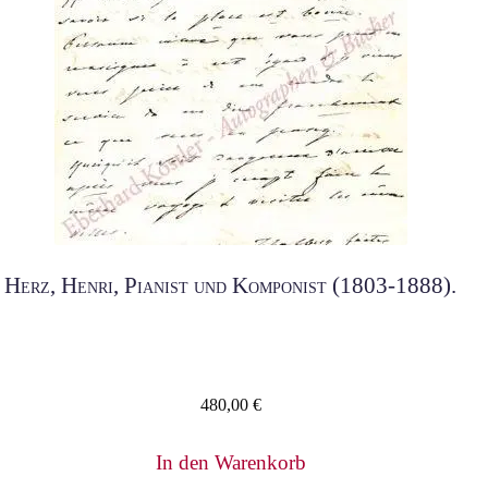
Herz, Henri, Pianist und Komponist (1803-1888).
480,00
€
In den Warenkorb