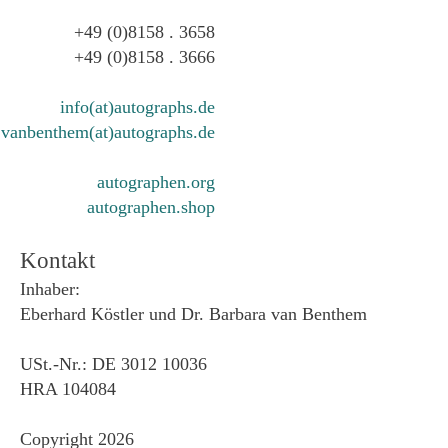
+49 (0)8158 . 3658
+49 (0)8158 . 3666
info(at)autographs.de
vanbenthem(at)autographs.de
autographen.org
autographen.shop
Kontakt
Inhaber:
Eberhard Köstler und Dr. Barbara van Benthem
USt.-Nr.: DE 3012 10036
HRA 104084
Copyright 2026