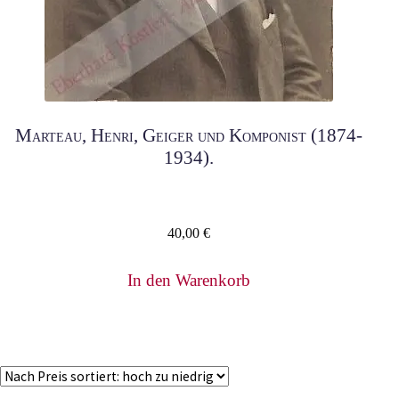
Marteau, Henri, Geiger und Komponist (1874-
1934).
40,00
€
In den Warenkorb