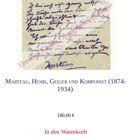
Marteau, Henri, Geiger und Komponist (1874-
1934).
180,00
€
In den Warenkorb