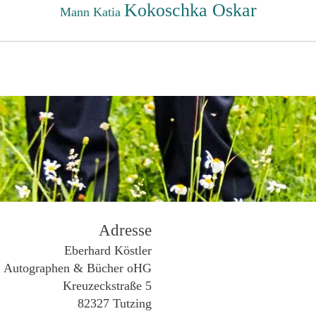
Kokoschka Oskar
Mann Katia
Adresse
Eberhard Köstler
Autographen & Bücher oHG
Kreuzeckstraße 5
82327 Tutzing