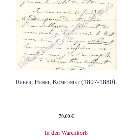
Reber, Henri, Komponist (1807-1880).
70,00
€
In den Warenkorb