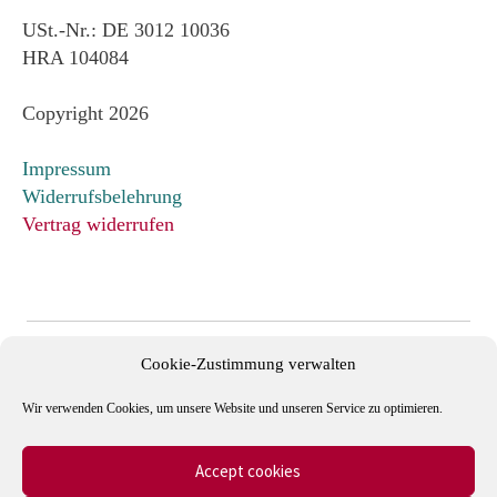
USt.-Nr.: DE 3012 10036
HRA 104084
Copyright 2026
Impressum
Widerrufsbelehrung
Vertrag widerrufen
Cookie-Zustimmung verwalten
Wir verwenden Cookies, um unsere Website und unseren Service zu optimieren.
Accept cookies