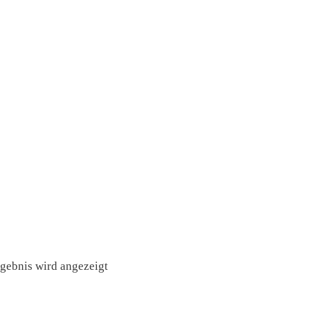
rgebnis wird angezeigt