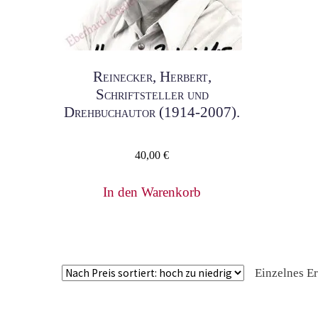
Reinecker, Herbert,
Schriftsteller und
Drehbuchautor (1914-2007).
40,00
€
In den Warenkorb
Einzelnes E