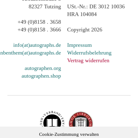
82327 Tutzing
USt.-Nr.: DE 3012 10036
HRA 104084
+49 (0)8158 . 3658
+49 (0)8158 . 3666
Copyright 2026
info(at)autographs.de
Impressum
nbenthem(at)autographs.de
Widerrufsbelehrung
Vertrag widerrufen
autographen.org
autographen.shop
Cookie-Zustimmung verwalten