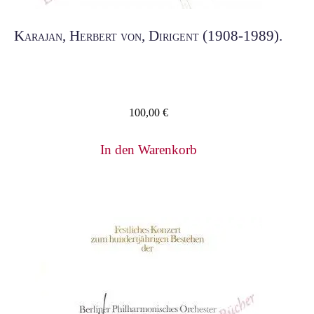
Karajan, Herbert von, Dirigent (1908-1989).
100,00
€
In den Warenkorb