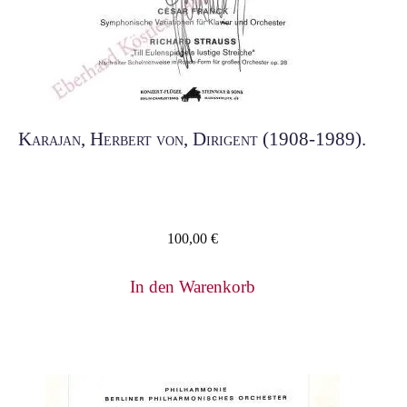
Karajan, Herbert von, Dirigent (1908-1989).
100,00
€
In den Warenkorb