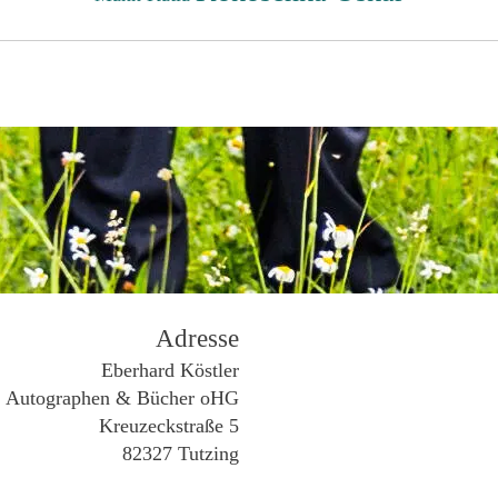
Adresse
Eberhard Köstler
Autographen & Bücher oHG
Kreuzeckstraße 5
82327 Tutzing