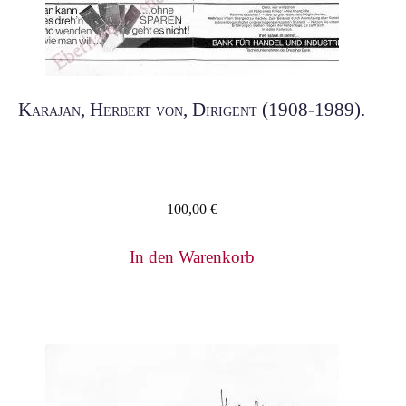
Karajan, Herbert von, Dirigent (1908-1989).
100,00
€
In den Warenkorb