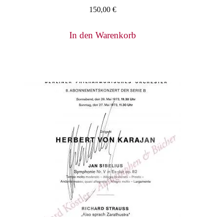
150,00
€
In den Warenkorb