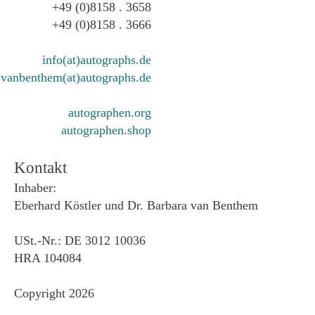
+49 (0)8158 . 3658
+49 (0)8158 . 3666
info(at)autographs.de
vanbenthem(at)autographs.de
autographen.org
autographen.shop
Kontakt
Inhaber:
Eberhard Köstler und Dr. Barbara van Benthem
USt.-Nr.: DE 3012 10036
HRA 104084
Copyright 2026