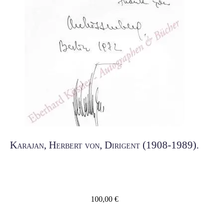
Karajan, Herbert von, Dirigent (1908-1989).
100,00
€