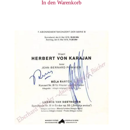
In den Warenkorb