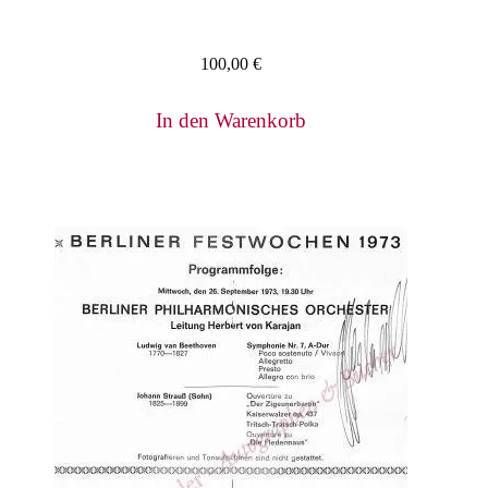
100,00
€
In den Warenkorb