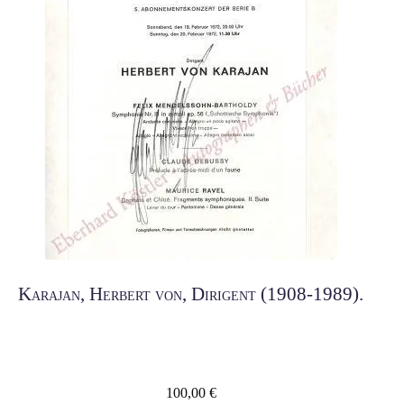
Karajan, Herbert von, Dirigent (1908-1989).
100,00
€