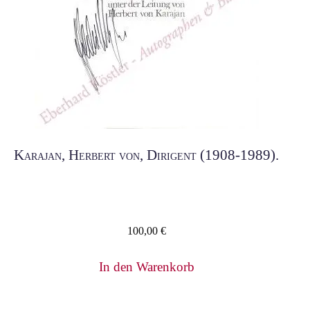
Karajan, Herbert von, Dirigent (1908-1989).
100,00
€
In den Warenkorb