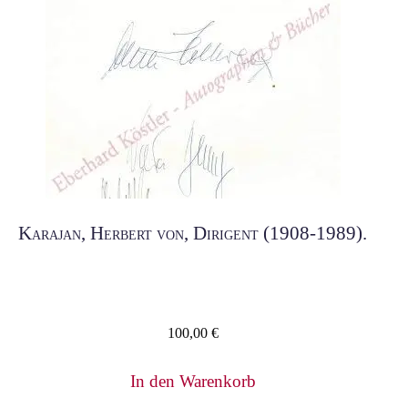
Karajan, Herbert von, Dirigent (1908-1989).
100,00
€
In den Warenkorb