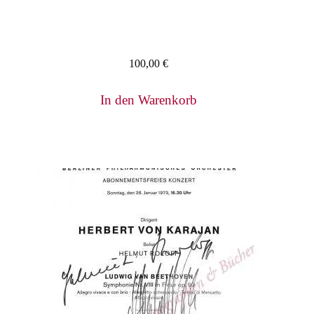
100,00
€
In den Warenkorb