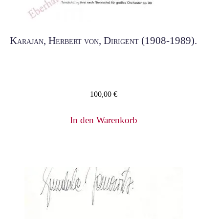
Karajan, Herbert von, Dirigent (1908-1989).
100,00
€
In den Warenkorb