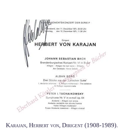
Karajan, Herbert von, Dirigent (1908-1989).