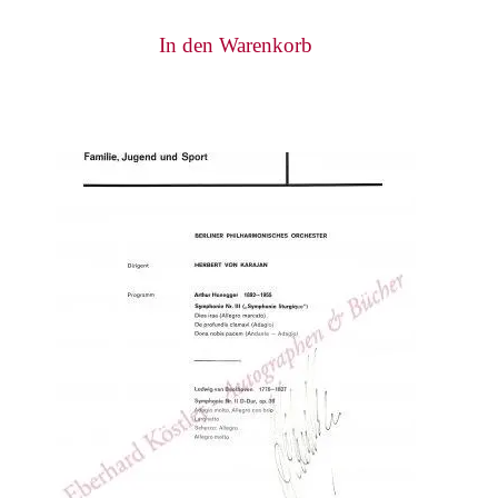
In den Warenkorb