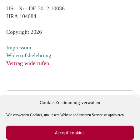
USt.-Nr.: DE 3012 10036
HRA 104084
Copyright 2026
Impressum
Widerrufsbelehrung
Vertrag widerrufen
Cookie-Zustimmung verwalten
Wir verwenden Cookies, um unsere Website und unseren Service zu optimieren.
Accept cookies