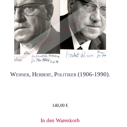
Wehner, Herbert, Politiker (1906-1990).
140,00
€
In den Warenkorb