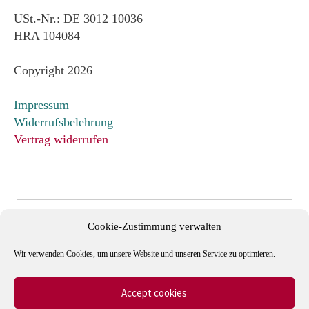
USt.-Nr.: DE 3012 10036
HRA 104084
Copyright 2026
Impressum
Widerrufsbelehrung
Vertrag widerrufen
Cookie-Zustimmung verwalten
Wir verwenden Cookies, um unsere Website und unseren Service zu optimieren.
Accept cookies