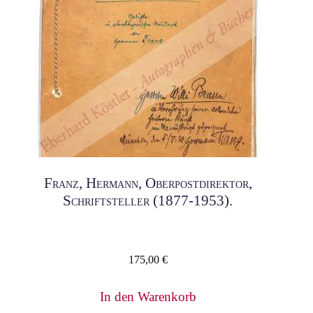
Franz, Hermann, Oberpostdirektor,
Schriftsteller (1877-1953).
175,00
€
In den Warenkorb