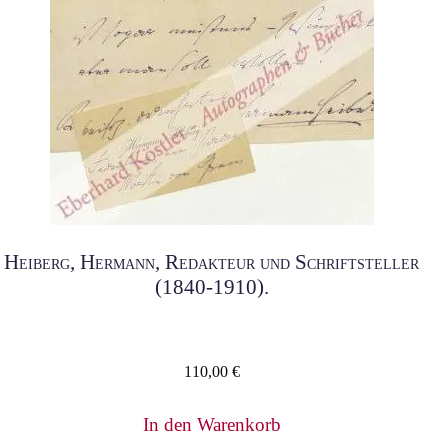
Heiberg, Hermann, Redakteur und Schriftsteller
(1840-1910).
110,00
€
In den Warenkorb