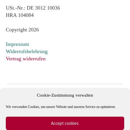
USt.-Nr.: DE 3012 10036
HRA 104084
Copyright 2026
Impressum
Widerrufsbelehrung
Vertrag widerrufen
Cookie-Zustimmung verwalten
Wir verwenden Cookies, um unsere Website und unseren Service zu optimieren.
Accept cookies