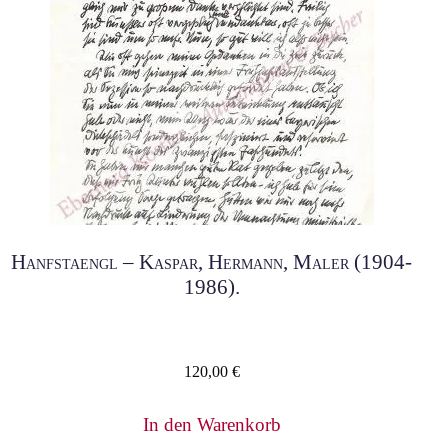
Hanfstaengl – Kaspar, Hermann, Maler (1904-
1986).
120,00
€
In den Warenkorb