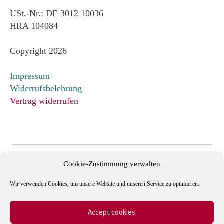
USt.-Nr.: DE 3012 10036
HRA 104084
Copyright 2026
Impressum
Widerrufsbelehrung
Vertrag widerrufen
Cookie-Zustimmung verwalten
Wir verwenden Cookies, um unsere Website und unseren Service zu optimieren.
Accept cookies