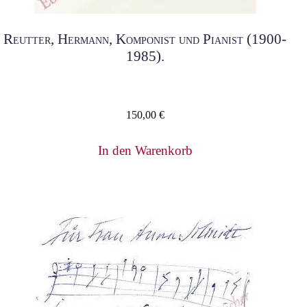
Reutter, Hermann, Komponist und Pianist (1900-
1985).
150,00
€
In den Warenkorb