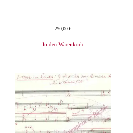
250,00
€
In den Warenkorb