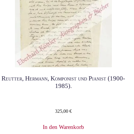
Reutter, Hermann, Komponist und Pianist (1900-
1985).
325,00
€
In den Warenkorb