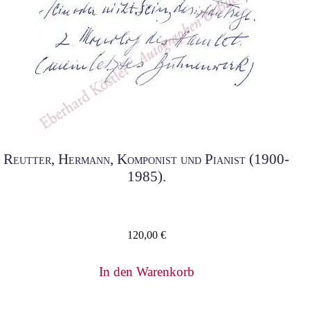
Reutter, Hermann, Komponist und Pianist (1900-
1985).
120,00
€
In den Warenkorb