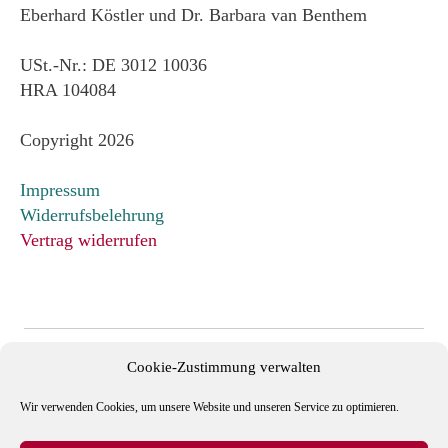
Eberhard Köstler und Dr. Barbara van Benthem
USt.-Nr.: DE 3012 10036
HRA 104084
Copyright 2026
Impressum
Widerrufsbelehrung
Vertrag widerrufen
Cookie-Zustimmung verwalten
Wir verwenden Cookies, um unsere Website und unseren Service zu optimieren.