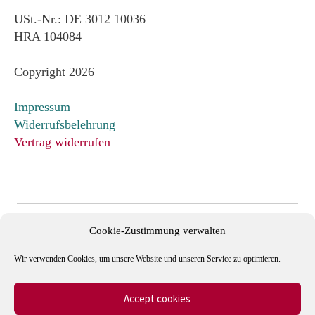
USt.-Nr.: DE 3012 10036
HRA 104084
Copyright 2026
Impressum
Widerrufsbelehrung
Vertrag widerrufen
Cookie-Zustimmung verwalten
Wir verwenden Cookies, um unsere Website und unseren Service zu optimieren.
Accept cookies