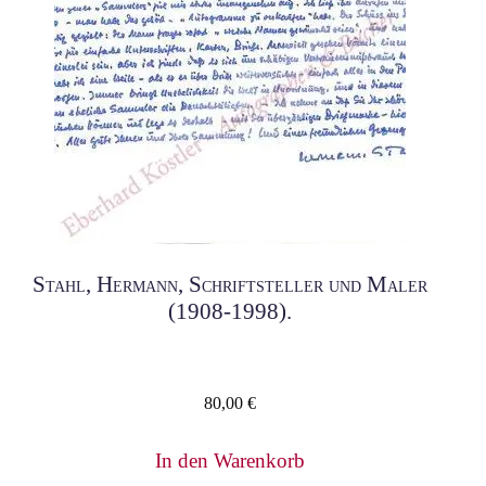
Stahl, Hermann, Schriftsteller und Maler
(1908-1998).
80,00
€
In den Warenkorb