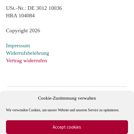
USt.-Nr.: DE 3012 10036
HRA 104084
Copyright 2026
Impressum
Widerrufsbelehrung
Vertrag widerrufen
Cookie-Zustimmung verwalten
Wir verwenden Cookies, um unsere Website und unseren Service zu optimieren.
Accept cookies