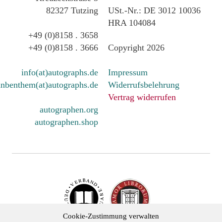
82327 Tutzing
USt.-Nr.: DE 3012 10036
HRA 104084
+49 (0)8158 . 3658
+49 (0)8158 . 3666
Copyright 2026
info(at)autographs.de
Impressum
nbenthem(at)autographs.de
Widerrufsbelehrung
Vertrag widerrufen
autographen.org
autographen.shop
Cookie-Zustimmung verwalten