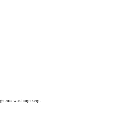
rgebnis wird angezeigt