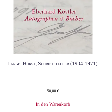
Lange, Horst, Schriftsteller (1904-1971).
50,00
€
In den Warenkorb