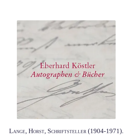
Lange, Horst, Schriftsteller (1904-1971).