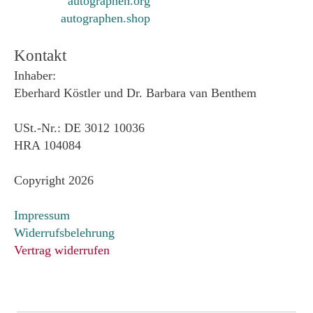
autographen.org
autographen.shop
Kontakt
Inhaber:
Eberhard Köstler und Dr. Barbara van Benthem
USt.-Nr.: DE 3012 10036
HRA 104084
Copyright 2026
Impressum
Widerrufsbelehrung
Vertrag widerrufen