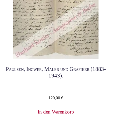
Paulsen, Ingwer, Maler und Grafiker (1883-
1943).
120,00
€
In den Warenkorb