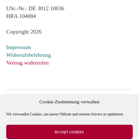
USt.-Nr.: DE 3012 10036
HRA 104084
Copyright 2026
Impressum
Widerrufsbelehrung
Vertrag widerrufen
Cookie-Zustimmung verwalten
Wir verwenden Cookies, um unsere Website und unseren Service zu optimieren.
Accept cookies