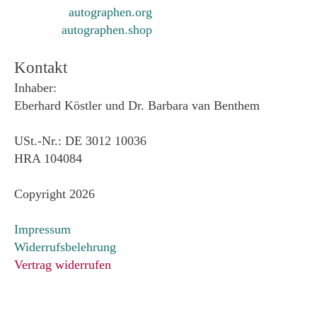
autographen.org
autographen.shop
Kontakt
Inhaber:
Eberhard Köstler und Dr. Barbara van Benthem
USt.-Nr.: DE 3012 10036
HRA 104084
Copyright 2026
Impressum
Widerrufsbelehrung
Vertrag widerrufen