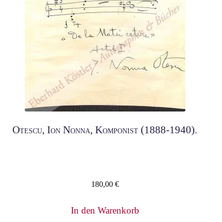
Otescu, Ion Nonna, Komponist (1888-1940).
180,00
€
In den Warenkorb