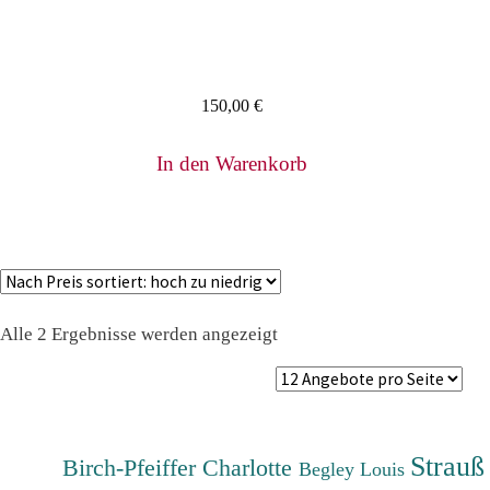
150,00
€
In den Warenkorb
Nach
Alle 2 Ergebnisse werden angezeigt
Preis
sortiert:
absteigend
Strauß
Birch-Pfeiffer Charlotte
Begley Louis