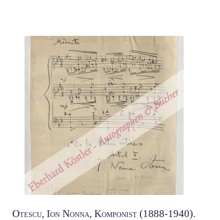
Otescu, Ion Nonna, Komponist (1888-1940).