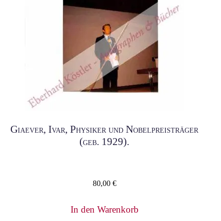
Giaever, Ivar, Physiker und Nobelpreisträger
(geb. 1929).
80,00
€
In den Warenkorb