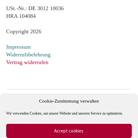
USt.-Nr.: DE 3012 10036
HRA 104084
Copyright 2026
Impressum
Widerrufsbelehrung
Vertrag widerrufen
Cookie-Zustimmung verwalten
Wir verwenden Cookies, um unsere Website und unseren Service zu optimieren.
Accept cookies