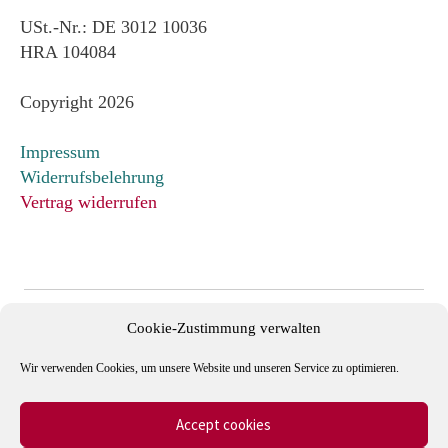
USt.-Nr.: DE 3012 10036
HRA 104084
Copyright 2026
Impressum
Widerrufsbelehrung
Vertrag widerrufen
Cookie-Zustimmung verwalten
Wir verwenden Cookies, um unsere Website und unseren Service zu optimieren.
Accept cookies