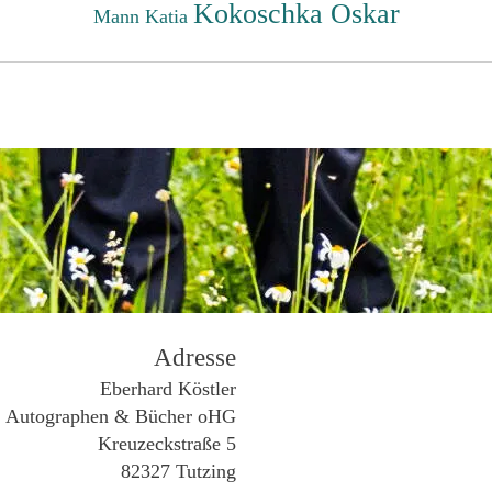
Kokoschka Oskar
Mann Katia
Adresse
Eberhard Köstler
Autographen & Bücher oHG
Kreuzeckstraße 5
82327 Tutzing