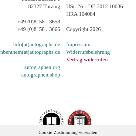
82327 Tutzing
USt.-Nr.: DE 3012 10036
HRA 104084
+49 (0)8158 . 3658
+49 (0)8158 . 3666
Copyright 2026
info(at)autographs.de
Impressum
nbenthem(at)autographs.de
Widerrufsbelehrung
Vertrag widerrufen
autographen.org
autographen.shop
Cookie-Zustimmung verwalten