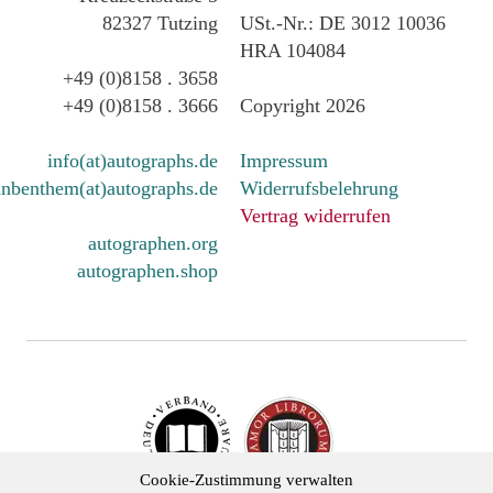
82327 Tutzing
USt.-Nr.: DE 3012 10036
HRA 104084
+49 (0)8158 . 3658
+49 (0)8158 . 3666
Copyright 2026
info(at)autographs.de
Impressum
nbenthem(at)autographs.de
Widerrufsbelehrung
Vertrag widerrufen
autographen.org
autographen.shop
Cookie-Zustimmung verwalten