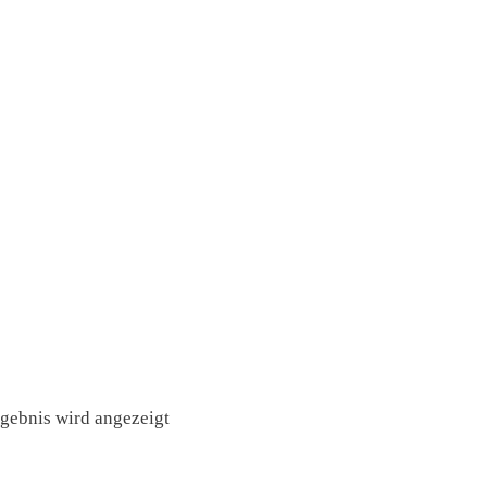
rgebnis wird angezeigt