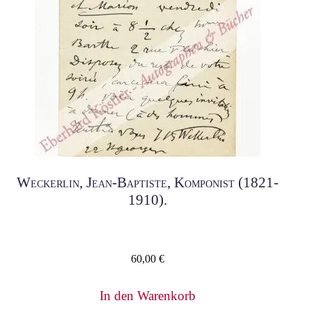
Weckerlin, Jean-Baptiste, Komponist (1821-
1910).
60,00
€
In den Warenkorb