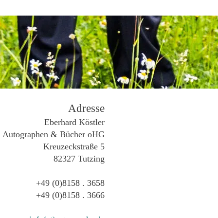
Adresse
Eberhard Köstler
Autographen & Bücher oHG
Kreuzeckstraße 5
82327 Tutzing
+49 (0)8158 . 3658
+49 (0)8158 . 3666