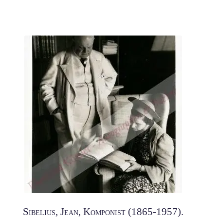
Sibelius, Jean, Komponist (1865-1957).