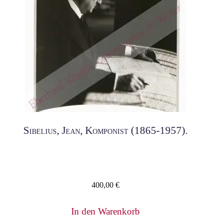
Sibelius, Jean, Komponist (1865-1957).
400,00
€
In den Warenkorb