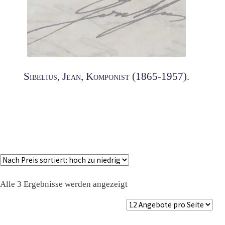
Sibelius, Jean, Komponist (1865-1957).
Nach
Alle 3 Ergebnisse werden angezeigt
Preis
sortiert:
absteigend