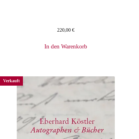
220,00
€
In den Warenkorb
Verkauft