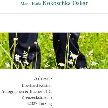
Kokoschka Oskar
Mann Katia
Adresse
Eberhard Köstler
Autographen & Bücher oHG
Kreuzeckstraße 5
82327 Tutzing