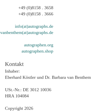
+49 (0)8158 . 3658
+49 (0)8158 . 3666
info(at)autographs.de
vanbenthem(at)autographs.de
autographen.org
autographen.shop
Kontakt
Inhaber:
Eberhard Köstler und Dr. Barbara van Benthem
USt.-Nr.: DE 3012 10036
HRA 104084
Copyright 2026