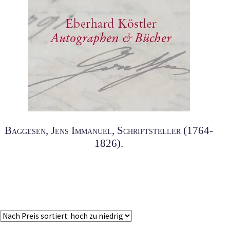
Baggesen, Jens Immanuel, Schriftsteller (1764-
1826).