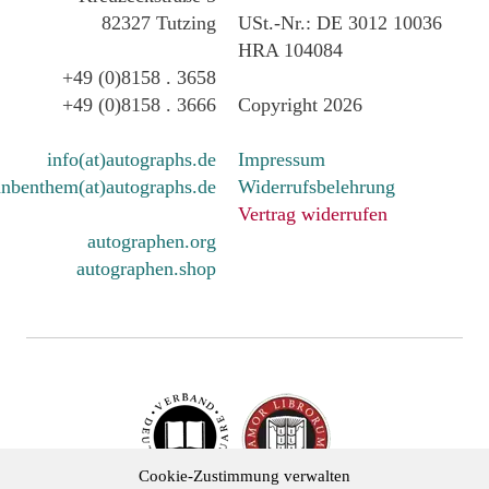
82327 Tutzing
USt.-Nr.: DE 3012 10036
HRA 104084
+49 (0)8158 . 3658
+49 (0)8158 . 3666
Copyright 2026
info(at)autographs.de
Impressum
nbenthem(at)autographs.de
Widerrufsbelehrung
Vertrag widerrufen
autographen.org
autographen.shop
Cookie-Zustimmung verwalten