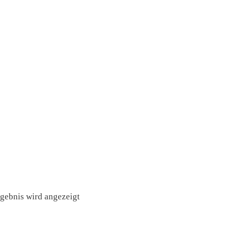
rgebnis wird angezeigt