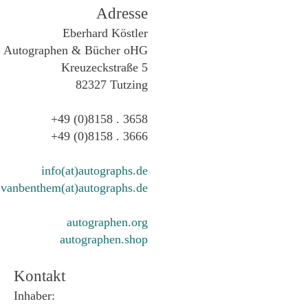
Adresse
Eberhard Köstler
Autographen & Bücher oHG
Kreuzeckstraße 5
82327 Tutzing
+49 (0)8158 . 3658
+49 (0)8158 . 3666
info(at)autographs.de
vanbenthem(at)autographs.de
autographen.org
autographen.shop
Kontakt
Inhaber: