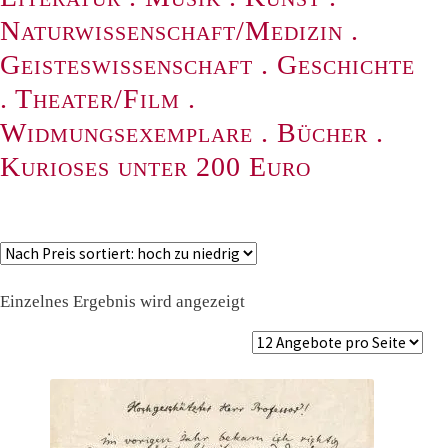
Naturwissenschaft/Medizin
.
Geisteswissenschaft
.
Geschichte
.
Theater/Film
.
Widmungsexemplare
.
Bücher
.
Kurioses unter 200 Euro
Einzelnes Ergebnis wird angezeigt