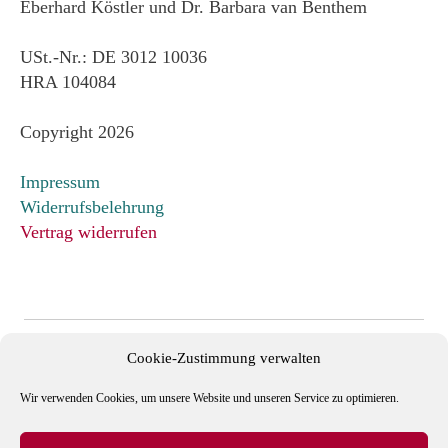
Eberhard Köstler und Dr. Barbara van Benthem
USt.-Nr.: DE 3012 10036
HRA 104084
Copyright 2026
Impressum
Widerrufsbelehrung
Vertrag widerrufen
Cookie-Zustimmung verwalten
Wir verwenden Cookies, um unsere Website und unseren Service zu optimieren.