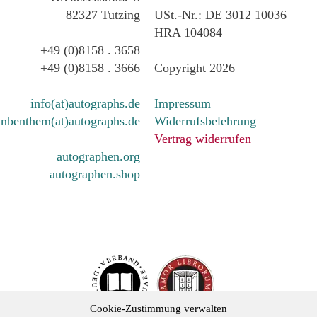
82327 Tutzing
USt.-Nr.: DE 3012 10036
HRA 104084
+49 (0)8158 . 3658
+49 (0)8158 . 3666
Copyright 2026
info(at)autographs.de
Impressum
nbenthem(at)autographs.de
Widerrufsbelehrung
Vertrag widerrufen
autographen.org
autographen.shop
Cookie-Zustimmung verwalten