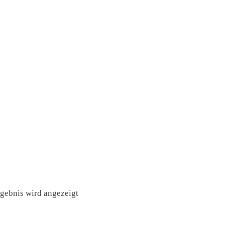
rgebnis wird angezeigt