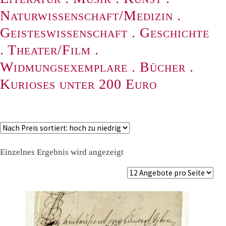
Naturwissenschaft/Medizin
.
Geisteswissenschaft
.
Geschichte
.
Theater/Film
.
Widmungsexemplare
.
Bücher
.
Kurioses unter 200 Euro
Einzelnes Ergebnis wird angezeigt