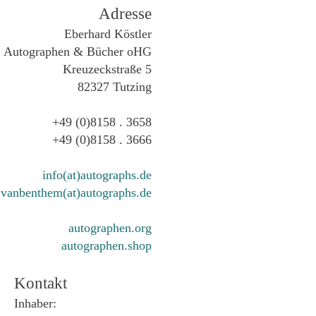
Adresse
Eberhard Köstler
Autographen & Bücher oHG
Kreuzeckstraße 5
82327 Tutzing
+49 (0)8158 . 3658
+49 (0)8158 . 3666
info(at)autographs.de
vanbenthem(at)autographs.de
autographen.org
autographen.shop
Kontakt
Inhaber: