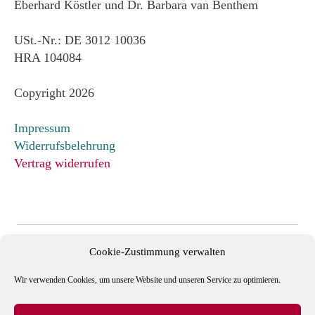
Eberhard Köstler und Dr. Barbara van Benthem
USt.-Nr.: DE 3012 10036
HRA 104084
Copyright 2026
Impressum
Widerrufsbelehrung
Vertrag widerrufen
Cookie-Zustimmung verwalten
Wir verwenden Cookies, um unsere Website und unseren Service zu optimieren.