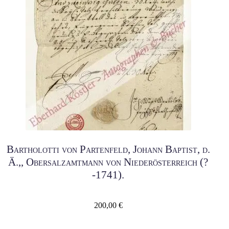
Bartholotti von Partenfeld, Johann Baptist, d.
Ä.,, Obersalzamtmann von Niederösterreich (?
-1741).
200,00
€