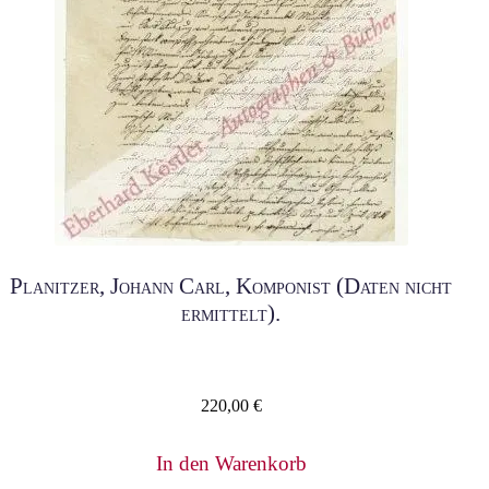
Planitzer, Johann Carl, Komponist (Daten nicht
ermittelt).
220,00
€
In den Warenkorb