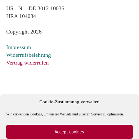
USt.-Nr.: DE 3012 10036
HRA 104084
Copyright 2026
Impressum
Widerrufsbelehrung
Vertrag widerrufen
Cookie-Zustimmung verwalten
Wir verwenden Cookies, um unsere Website und unseren Service zu optimieren.
Accept cookies