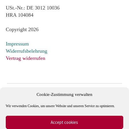
USt.-Nr.: DE 3012 10036
HRA 104084
Copyright 2026
Impressum
Widerrufsbelehrung
Vertrag widerrufen
Cookie-Zustimmung verwalten
Wir verwenden Cookies, um unsere Website und unseren Service zu optimieren.
Accept cookies