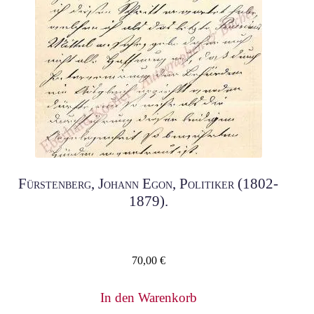
Fürstenberg, Johann Egon, Politiker (1802-
1879).
70,00
€
In den Warenkorb