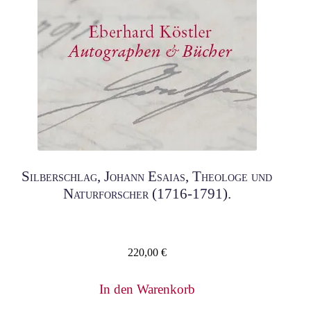
Silberschlag, Johann Esaias, Theologe und
Naturforscher (1716-1791).
220,00
€
In den Warenkorb