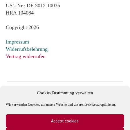
USt.-Nr.: DE 3012 10036
HRA 104084
Copyright 2026
Impressum
Widerrufsbelehrung
Vertrag widerrufen
Cookie-Zustimmung verwalten
Wir verwenden Cookies, um unsere Website und unseren Service zu optimieren.
Accept cookies