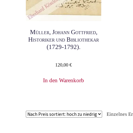
Müller, Johann Gottfried,
Historiker und Bibliothekar
(1729-1792).
120,00
€
In den Warenkorb
Einzelnes E