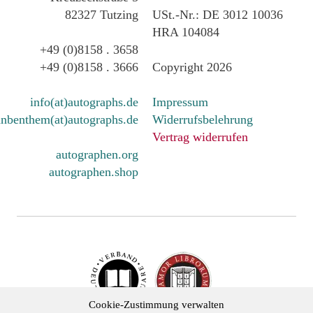
82327 Tutzing
USt.-Nr.: DE 3012 10036
HRA 104084
+49 (0)8158 . 3658
+49 (0)8158 . 3666
Copyright 2026
info(at)autographs.de
Impressum
nbenthem(at)autographs.de
Widerrufsbelehrung
Vertrag widerrufen
autographen.org
autographen.shop
Cookie-Zustimmung verwalten