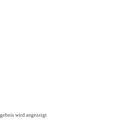
rgebnis wird angezeigt