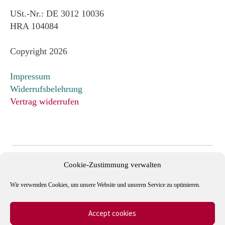
USt.-Nr.: DE 3012 10036
HRA 104084
Copyright 2026
Impressum
Widerrufsbelehrung
Vertrag widerrufen
Cookie-Zustimmung verwalten
Wir verwenden Cookies, um unsere Website und unseren Service zu optimieren.
Accept cookies