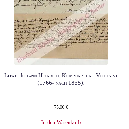
Löwe, Johann Heinrich, Komponis und Violinist
(1766- nach 1835).
75,00
€
In den Warenkorb