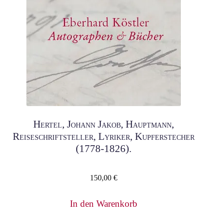
Hertel, Johann Jakob, Hauptmann,
Reiseschriftsteller, Lyriker, Kupferstecher
(1778-1826).
150,00
€
In den Warenkorb