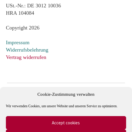
USt.-Nr.: DE 3012 10036
HRA 104084
Copyright 2026
Impressum
Widerrufsbelehrung
Vertrag widerrufen
Cookie-Zustimmung verwalten
Wir verwenden Cookies, um unsere Website und unseren Service zu optimieren.
Accept cookies