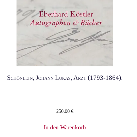
Schönlein, Johann Lukas, Arzt (1793-1864).
250,00
€
In den Warenkorb