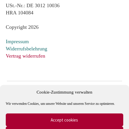
USt.-Nr.: DE 3012 10036
HRA 104084
Copyright 2026
Impressum
Widerrufsbelehrung
Vertrag widerrufen
Cookie-Zustimmung verwalten
Wir verwenden Cookies, um unsere Website und unseren Service zu optimieren.
Accept cookies