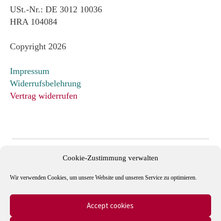
USt.-Nr.: DE 3012 10036
HRA 104084
Copyright 2026
Impressum
Widerrufsbelehrung
Vertrag widerrufen
Cookie-Zustimmung verwalten
Wir verwenden Cookies, um unsere Website und unseren Service zu optimieren.
Accept cookies