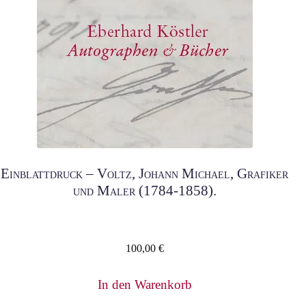
Einblattdruck – Voltz, Johann Michael, Grafiker
und Maler (1784-1858).
100,00
€
In den Warenkorb