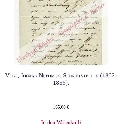
Vogl, Johann Nepomuk, Schriftsteller (1802-
1866).
165,00
€
In den Warenkorb