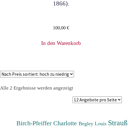
1866).
100,00
€
In den Warenkorb
Nach
Alle 2 Ergebnisse werden angezeigt
Preis
sortiert:
absteigend
Strauß
Birch-Pfeiffer Charlotte
Begley Louis