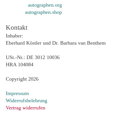
autographen.org
autographen.shop
Kontakt
Inhaber:
Eberhard Köstler und Dr. Barbara van Benthem
USt.-Nr.: DE 3012 10036
HRA 104084
Copyright 2026
Impressum
Widerrufsbelehrung
Vertrag widerrufen