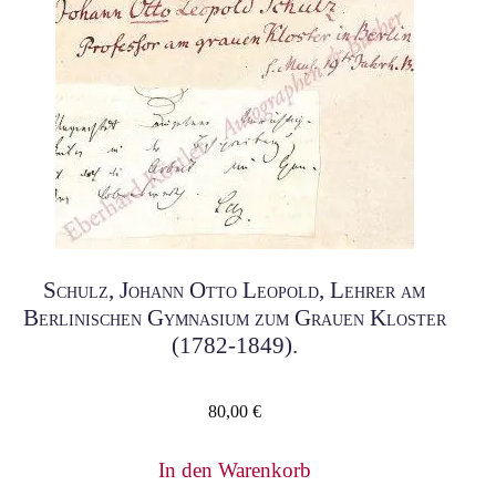
Schulz, Johann Otto Leopold, Lehrer am
Berlinischen Gymnasium zum Grauen Kloster
(1782-1849).
80,00
€
In den Warenkorb