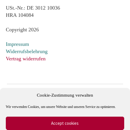
USt.-Nr.: DE 3012 10036
HRA 104084
Copyright 2026
Impressum
Widerrufsbelehrung
Vertrag widerrufen
Cookie-Zustimmung verwalten
Wir verwenden Cookies, um unsere Website und unseren Service zu optimieren.
Accept cookies